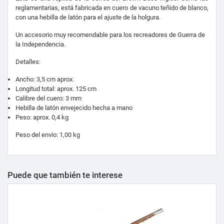
reglamentarias, está fabricada en cuero de vacuno teñido de blanco,
con una hebilla de latón para el ajuste de la holgura.
Un accesorio muy recomendable para los recreadores de Guerra de
la Independencia.
Detalles:
Ancho: 3,5 cm aprox.
Longitud total: aprox. 125 cm
Calibre del cuero: 3 mm
Hebilla de latón envejecido hecha a mano
Peso: aprox. 0,4 kg
Peso del envío: 1,00 kg
Puede que también te interese