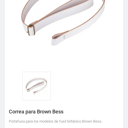
Correa para Brown Bess
Portafusa para los modelos de fusil británico Brown Bess.