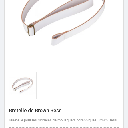
Bretelle de Brown Bess
Breetelle pour les modèles de mousquets britanniques Brown Bess.