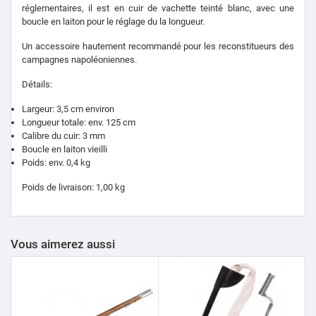
réglementaires, il est en cuir de vachette teinté blanc, avec une
boucle en laiton pour le réglage du la longueur.
Un accessoire hautement recommandé pour les reconstitueurs
des
campagnes napoléoniennes.
Détails:
Largeur: 3,5 cm environ
Longueur totale: env. 125 cm
Calibre du cuir: 3 mm
Boucle en laiton vieilli
Poids: env. 0,4 kg
Poids de livraison: 1,00 kg
Vous aimerez aussi