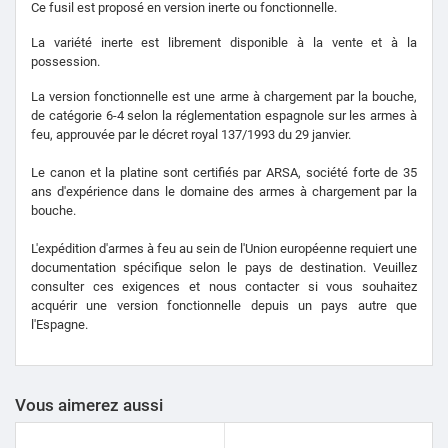
Ce fusil est proposé en version inerte ou fonctionnelle.
La variété inerte est librement disponible à la vente et à la
possession.
La version fonctionnelle est une arme à chargement par la bouche,
de catégorie 6-4 selon la réglementation espagnole sur les armes à
feu, approuvée par le décret royal 137/1993 du 29 janvier.
Le canon et la platine sont certifiés par ARSA, société forte de 35
ans d'expérience dans le domaine des armes à chargement par la
bouche.
L'expédition d'armes à feu au sein de l'Union européenne requiert une
documentation spécifique selon le pays de destination. Veuillez
consulter ces exigences et nous contacter si vous souhaitez
acquérir une version fonctionnelle depuis un pays autre que
l'Espagne.
Vous aimerez aussi