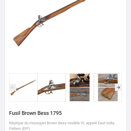
Fusil Brown Bess 1795
Réplique du mousquet Brown Bess modèle III, appelé East India
Pattern (EIP).