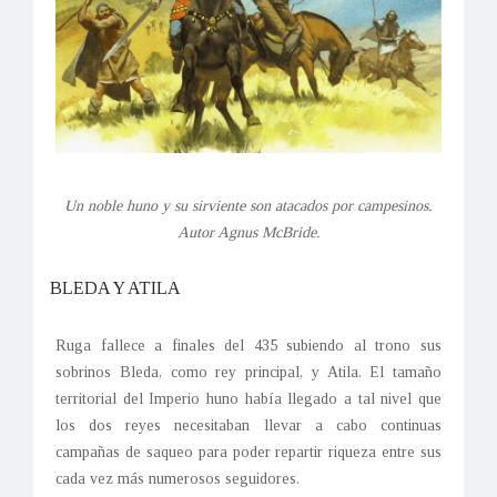
Un noble huno y su sirviente son atacados por campesinos.
Autor Agnus McBride.
BLEDA Y ATILA
Ruga fallece a finales del 435 subiendo al trono sus
sobrinos Bleda, como rey principal, y Atila. El tamaño
territorial del Imperio huno había llegado a tal nivel que
los dos reyes necesitaban llevar a cabo continuas
campañas de saqueo para poder repartir riqueza entre sus
cada vez más numerosos seguidores.