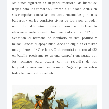
los hunos siguieron en su papel tradicional de fuente de
tropas para los romanos. Servirán a su aliado Aetius en
sus campañas contra las amenazas encarnadas por otros
bárbaros y en los conflictos civiles de lucha por el poder
entre las diferentes facciones romanas. Incluso le
ofrecieron asilo cuando fue derrotado en el 432 por
Sebastián, el hermano de Bonifacio su rival político y
militar. Gracias al apoyo huno, Aecio se erigió en el militar
más poderoso de Occidente. Octhar morirá en torno al 432
en batalla, precisamente en una campaña encargada por
los romanos para acabar con la rebeldía de los
burgundios, asumiendo su hermano Ruga el poder sobre
todos los hunos de occidente.