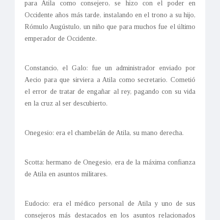
para Atila como consejero, se hizo con el poder en
Occidente años más tarde, instalando en el trono a su hijo,
Rómulo Augústulo, un niño que para muchos fue el último
emperador de Occidente.
Constancio, el Galo: fue un administrador enviado por
Aecio para que sirviera a Atila como secretario. Cometió
el error de tratar de engañar al rey, pagando con su vida
en la cruz al ser descubierto.
Onegesio: era el chambelán de Atila, su mano derecha.
Scotta: hermano de Onegesio, era de la máxima confianza
de Atila en asuntos militares.
Eudocio: era el médico personal de Atila y uno de sus
consejeros más destacados en los asuntos relacionados