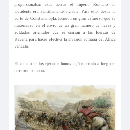
proporcionaban esas tierras el Imperio Romano de
Occidente era sencillamente inviable. Para ello, desde la
corte de Constantinopla, hicieron un gran esfuerzo que se
materializo en el envío de un gran número de naves y
soldados orientales que se unirían a las fuerzas de
Rávena para hacer efectiva la invasión romana del África
vándala.
El camino de los ejércitos hunos dejó marcado a fuego el
territorio romano.