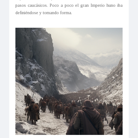
pasos caucásicos. Poco a poco el gran Imperio huno iba
definiéndose y tomando forma.