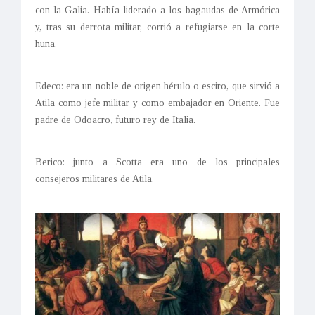
con la Galia. Había liderado a los bagaudas de Armórica
y, tras su derrota militar, corrió a refugiarse en la corte
huna.
Edeco: era un noble de origen hérulo o esciro, que sirvió a
Atila como jefe militar y como embajador en Oriente. Fue
padre de Odoacro, futuro rey de Italia.
Berico: junto a Scotta era uno de los principales
consejeros militares de Atila.