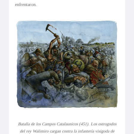
enfrentaron.
Batalla de los Campos Catalaunicos (451). Los ostrogodos
del rey Walimiro cargan contra la infantería visigoda de