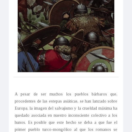
A pesar de ser muchos los pueblos bárbaros que,
procedentes de las estepas asiáticas, se han lanzado sobre
Europa, la imagen del salvajismo y la crueldad máxima ha
quedado asociada en nuestro inconsciente colectivo a los
hunos. Es posible que este hecho se deba a que fue el
primer pueblo turco-mongólico al que los romanos se