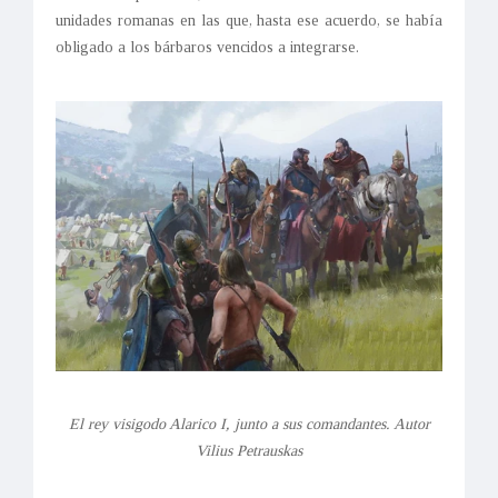
unidades romanas en las que, hasta ese acuerdo, se había
obligado a los bárbaros vencidos a integrarse.
El rey visigodo Alarico I, junto a sus comandantes. Autor
Vilius Petrauskas