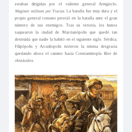
estaban dirigidas por el valiente general Arnigisclo,
Magister militum per Tracias
. La batalla fue muy dura y el
propio general romano pereció en la batalla ante el gran
número de sus enemigos. Tras su victoria, los hunos
saquearon la ciudad de Marcianópolis que quedó tan
destruida que nadie la habitó en el siguiente siglo. Sérdica,
Filipópolis y Arcadiopolis tuvieron la misma desgracia
quedando ahora el camino hacia Constantinopla libre de
obstáculos.