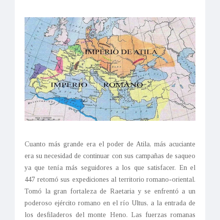
Cuanto más grande era el poder de Atila, más acuciante
era su necesidad de continuar con sus campañas de saqueo
ya que tenía más seguidores a los que satisfacer. En el
447 retomó sus expediciones al territorio romano-oriental.
Tomó la gran fortaleza de Raetaria y se enfrentó a un
poderoso ejército romano en el río Ultus, a la entrada de
los desfiladeros del monte Heno. Las fuerzas romanas