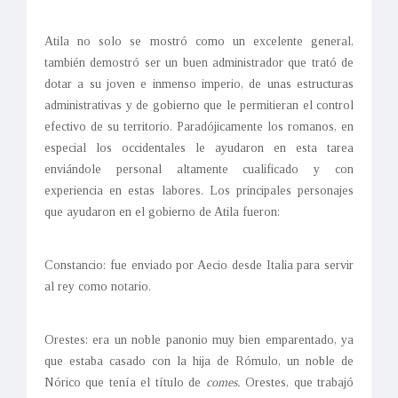
Atila no solo se mostró como un excelente general,
también demostró ser un buen administrador que trató de
dotar a su joven e inmenso imperio, de unas estructuras
administrativas y de gobierno que le permitieran el control
efectivo de su territorio. Paradójicamente los romanos, en
especial los occidentales le ayudaron en esta tarea
enviándole personal altamente cualificado y con
experiencia en estas labores. Los principales personajes
que ayudaron en el gobierno de Atila fueron:
Constancio: fue enviado por Aecio desde Italia para servir
al rey como notario.
Orestes: era un noble panonio muy bien emparentado, ya
que estaba casado con la hija de Rómulo, un noble de
Nórico que tenía el título de
comes.
Orestes, que trabajó