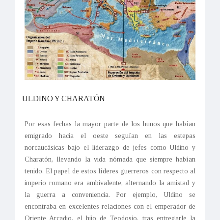
ULDINO Y CHARATÓN
Por esas fechas la mayor parte de los hunos que habían
emigrado hacia el oeste seguían en las estepas
norcaucásicas bajo el liderazgo de jefes como Uldino y
Charatón, llevando la vida nómada que siempre habían
tenido. El papel de estos líderes guerreros con respecto al
imperio romano era ambivalente, alternando la amistad y
la guerra a conveniencia. Por ejemplo, Uldino se
encontraba en excelentes relaciones con el emperador de
Oriente Arcadio, el hijo de Teodosio, tras entregarle la