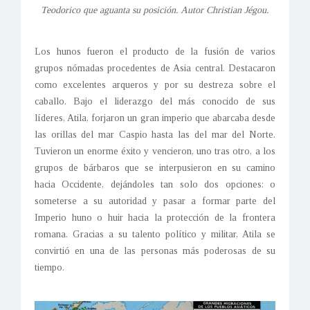
Teodorico que aguanta su posición. Autor Christian Jégou.
Los hunos fueron el producto de la fusión de varios
grupos nómadas procedentes de Asia central. Destacaron
como excelentes arqueros y por su destreza sobre el
caballo. Bajo el liderazgo del más conocido de sus
líderes, Atila, forjaron un gran imperio que abarcaba desde
las orillas del mar Caspio hasta las del mar del Norte.
Tuvieron un enorme éxito y vencieron, uno tras otro, a los
grupos de bárbaros que se interpusieron en su camino
hacia Occidente, dejándoles tan solo dos opciones: o
someterse a su autoridad y pasar a formar parte del
Imperio huno o huir hacia la protección de la frontera
romana. Gracias a su talento político y militar, Atila se
convirtió en una de las personas más poderosas de su
tiempo.