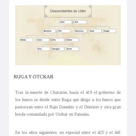
RUGA Y OTCKAR
Tras la muerte de Charatón, hacia el 419 el gobierno de
los hunos se divide entre Ruga que dirige a los hunos que
pastorean entre el Bajo Danubio y el Dniester y otra gran
horda comandada por Octhar en Panonia.
En los años siguientes, en especial entre el 425 y el 441