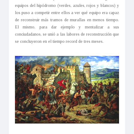
equipos del hipódromo (verdes, azules, rojos y blancos) y
los puso a competir entre ellos a ver qué equipo era capaz
de reconstruir más tramos de murallas en menos tiempo.
El mismo, para dar ejemplo y mentalizar a sus
conciudadanos, se unió a las labores de reconstrucción que
se concluyeron en el tiempo record de tres meses.