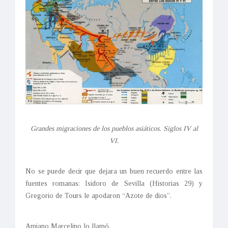
Grandes migraciones de los pueblos asiáticos. Siglos IV al
VI.
No se puede decir que dejara un buen recuerdo entre las
fuentes romanas: Isidoro de Sevilla (Historias 29) y
Gregorio de Tours le apodaron “Azote de dios”.
Amiano Marcelino lo llamó,