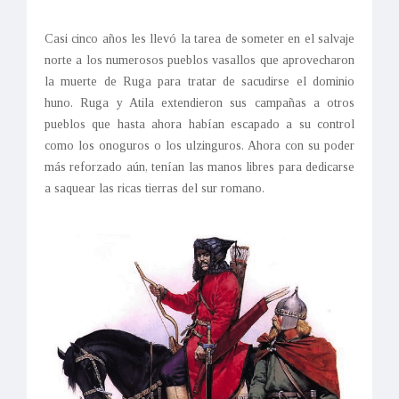
Casi cinco años les llevó la tarea de someter en el salvaje
norte a los numerosos pueblos vasallos que aprovecharon
la muerte de Ruga para tratar de sacudirse el dominio
huno. Ruga y Atila extendieron sus campañas a otros
pueblos que hasta ahora habían escapado a su control
como los onoguros o los ulzinguros. Ahora con su poder
más reforzado aún, tenían las manos libres para dedicarse
a saquear las ricas tierras del sur romano.