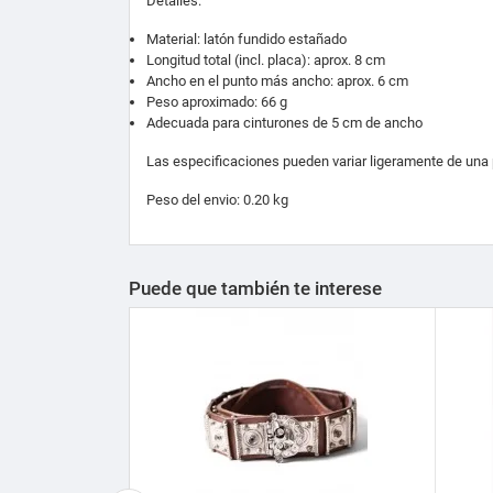
Detalles:
Material: latón fundido estañado
Longitud total (incl. placa): aprox. 8 cm
Ancho en el punto más ancho: aprox. 6 cm
Peso aproximado: 66 g
Adecuada para cinturones de 5 cm de ancho
Las especificaciones pueden variar ligeramente de una p
Peso del envio: 0.20 kg
Puede que también te interese