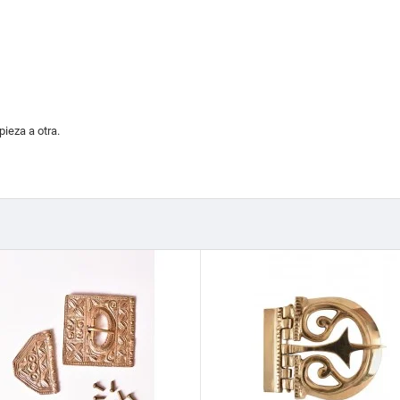
ieza a otra.