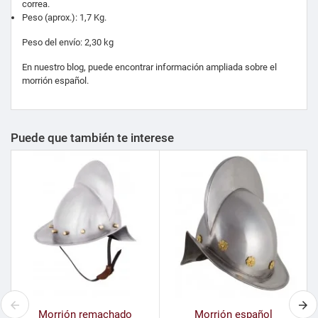
correa.
Peso (aprox.): 1,7 Kg.
Peso del envío: 2,30 kg
En nuestro blog, puede encontrar información ampliada sobre el
morrión español.
Puede que también te interese
Morrión remachado
Morrión español