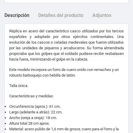
Descripción
Detalles del producto
Adjuntos
Réplica en acero del característico casco utilizados por los tercios
españoles y adoptado por otros ejércitos continentales. Una
evolución de los cascos o celadas medievales que fueron utilizados
por las unidades de piqueros y arcabuceros. Su forma almendrada
propiciaba que los golpes que el soldado pudiese recibir resbalasen
hacia fuera, minimizando el golpe en la cabeza.
Este modelo incorpora un forro de cuero unido con remaches y un
robusto barboquejo con hebilla de latón.
Talla única.
Características y medidas:
Circunferencia (aprox.): 61 cm.
Largo (adelante a atrás): 22 cm.
Ancho (oreja a oreja): 18 cm.
Altura total 28 cm aprox.
Material: acero pulido de 1,6 mm de grosor, cuero para el forro y la