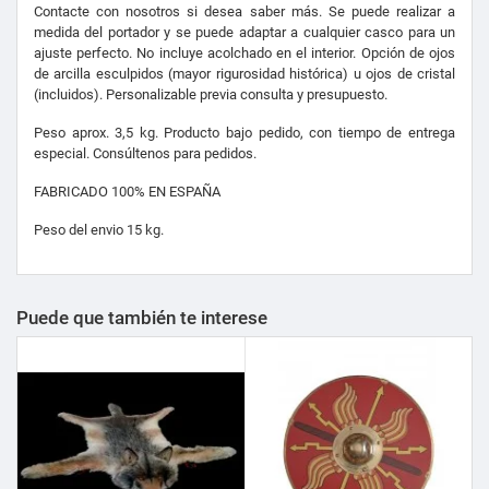
Contacte con nosotros si desea saber más. Se puede realizar a
medida del portador y se puede adaptar a cualquier casco para un
ajuste perfecto. No incluye acolchado en el interior. Opción de ojos
de arcilla esculpidos (mayor rigurosidad histórica) u ojos de cristal
(incluidos). Personalizable previa consulta y presupuesto.
Peso aprox. 3,5 kg. Producto bajo pedido, con tiempo de entrega
especial. Consúltenos para pedidos.
FABRICADO 100% EN ESPAÑA
Peso del envio 15 kg.
Puede que también te interese