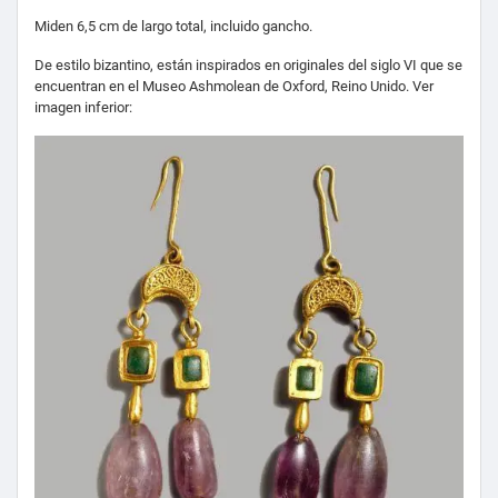
Miden 6,5 cm de largo total, incluido gancho.
De estilo bizantino, están inspirados en originales del siglo VI que se
encuentran en el Museo Ashmolean de Oxford, Reino Unido. Ver
imagen inferior: