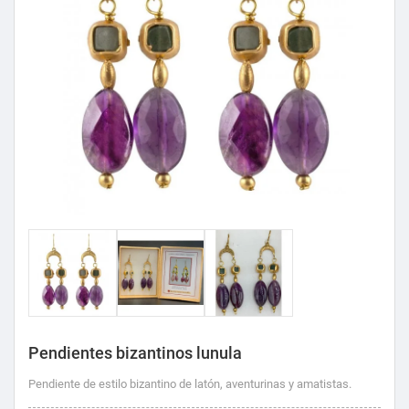
Pendientes bizantinos lunula
Pendiente de estilo bizantino de latón, aventurinas y amatistas.