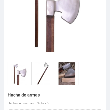
Hacha de armas
Hacha de una mano. Siglo XIV.