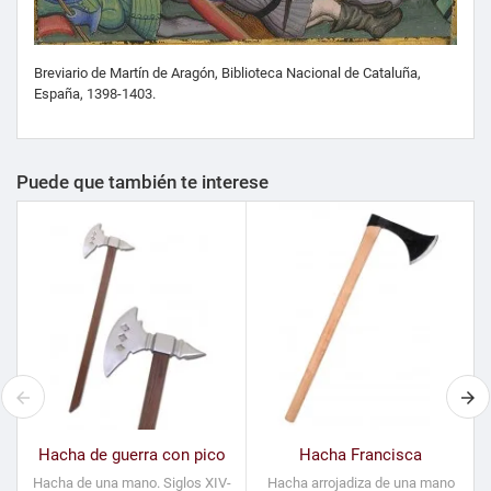
Breviario de Martín de Aragón, Biblioteca Nacional de Cataluña,
España, 1398-1403.
Puede que también te interese
Hacha de guerra con pico
Hacha Francisca
Hacha de una mano. Siglos XIV-
Hacha arrojadiza de una mano