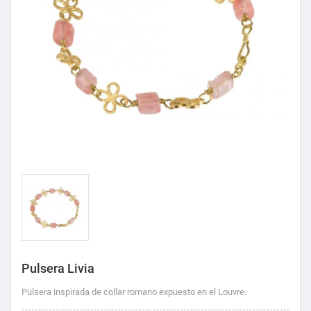
Pulsera Livia
Pulsera inspirada de collar romano expuesto en el Louvre.