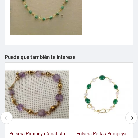
Puede que también te interese
Pulsera Pompeya Amatista
Pulsera Perlas Pompeya