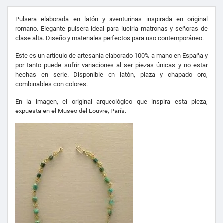
Pulsera elaborada en latón y aventurinas inspirada en original
romano. Elegante pulsera ideal para lucirla matronas y señoras de
clase alta. Diseño y materiales perfectos para uso contemporáneo.
Este es un artículo de artesanía elaborado 100% a mano en España y
por tanto puede sufrir variaciones al ser piezas únicas y no estar
hechas en serie. Disponible en latón, plaza y chapado oro,
combinables con colores.
En la imagen, el original arqueológico que inspira esta pieza,
expuesta en el Museo del Louvre, París.