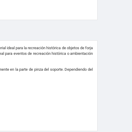
l ideal para la recreación histórica de objetos de forja
deal para eventos de recreación histórica o ambientación
ente en la parte de pinza del soporte.
Dependiendo del