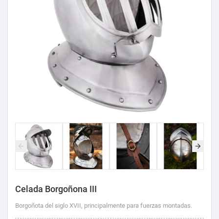
Celada Borgoñona III
Borgoñota del siglo XVII, principalmente para fuerzas montadas.