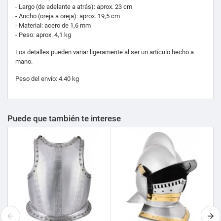
- Largo (de adelante a atrás): aprox.
23
cm
- Ancho (oreja a oreja): aprox.
19,5
cm
- Material:
acero de 1,6 mm
- Peso: aprox.
4
,1 kg
Los detalles pueden variar ligeramente al ser un artículo hecho a
mano.
Peso del envío: 4.40 kg
Puede que también te interese