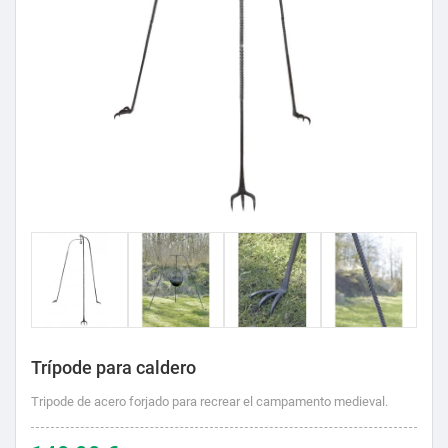
Trípode para caldero
Tripode de acero forjado para recrear el campamento medieval.