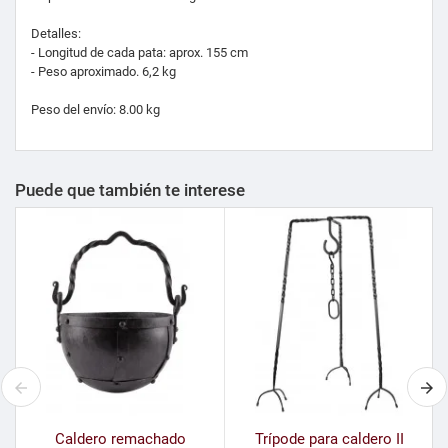
Detalles:
- Longitud de cada pata: aprox.
155 cm
- Peso aproximado.
6,2 kg
Peso del envío: 8.00 kg
Puede que también te interese
Caldero remachado
Trípode para caldero II