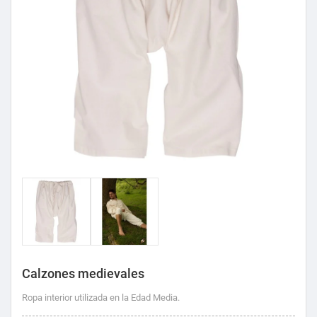
Calzones medievales
Ropa interior utilizada en la Edad Media.