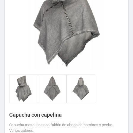
Capucha con capelina
Capucha masculina con faldón de abrigo de hombros y pecho.
Varios colores.