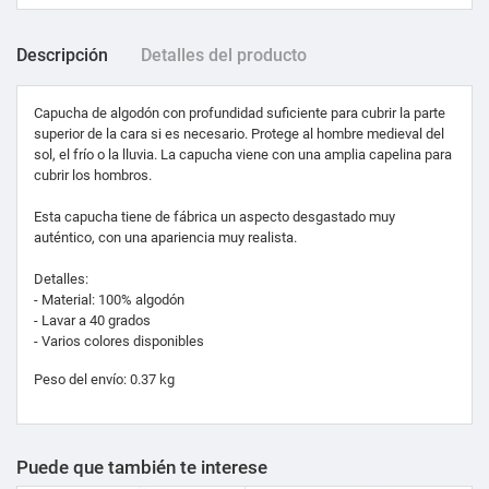
Descripción
Detalles del producto
Capucha de algodón con profundidad suficiente para cubrir la parte
superior de la cara si es necesario. Protege al hombre medieval del
sol, el frío o la lluvia.
La capucha
viene con una amplia capelina para
cubrir los hombros.
Esta capucha tiene de fábrica un aspecto desgastado muy
auténtico, con una apariencia muy realista.
Detalles:
- Material: 100% algodón
- Lavar a 40 grados
- Varios colores disponibles
Peso del envío: 0.37 kg
Puede que también te interese