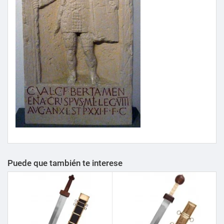
Puede que también te interese