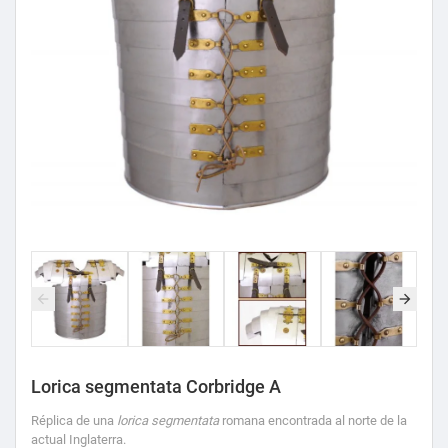
Lorica segmentata Corbridge A
Réplica de una
lorica segmentata
romana encontrada al norte de la
actual Inglaterra.