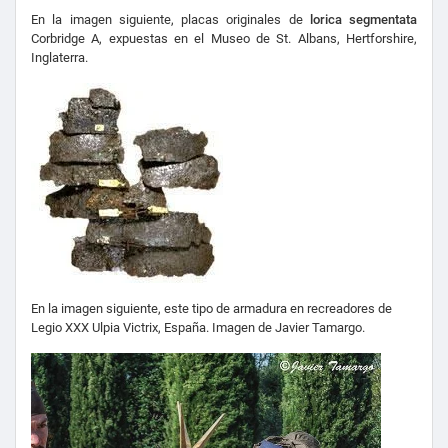
En la imagen siguiente, placas originales de
lorica segmentata
Corbridge A, expuestas en el Museo de St. Albans, Hertforshire,
Inglaterra.
En la imagen siguiente, este tipo de armadura en recreadores de
Legio XXX Ulpia Victrix, España. Imagen de Javier Tamargo.