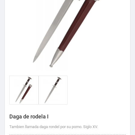
Daga de rodela I
Tambien llamada daga rondel por su pomo. Siglo XV.