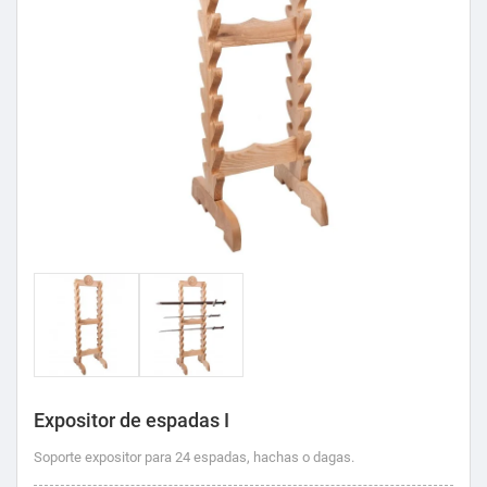
Expositor de espadas I
Soporte expositor para 24 espadas, hachas o dagas.