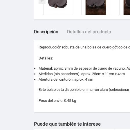
Descripción
Detalles del producto
Reproducción robusta de una bolsa de cuero gótico de 
Detalles:
Material: aprox.
3mm de espesor de cuero de vacuno.
Au
Medidas (sin pasadores): aprox.
25cm x 11cm x 4cm
Abertura del cinturón: aprox.
4 cm
Este bolso está disponible en marrón claro (seleccionar
Peso del envío: 0.45 kg
Puede que también te interese