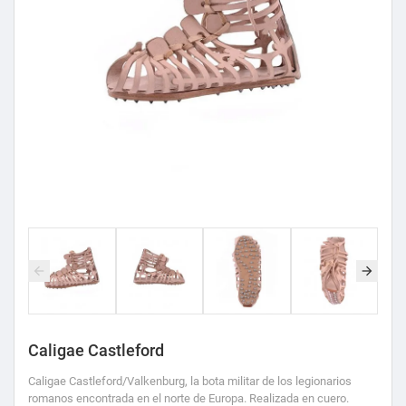
Caligae Castleford
Caligae Castleford/Valkenburg, la bota militar de los legionarios
romanos encontrada en el norte de Europa. Realizada en cuero.