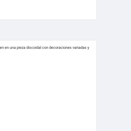
ten en una pieza discoidal con decoraciones variadas y