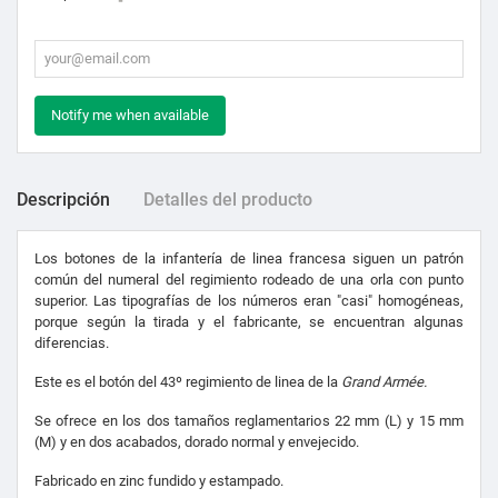
Notify me when available
Descripción
Detalles del producto
Los botones de la infantería de linea francesa siguen un patrón
común del numeral del regimiento rodeado de una orla con punto
superior. Las tipografías de los números eran "casi" homogéneas,
porque según la tirada y el fabricante, se encuentran algunas
diferencias.
Este es el botón del 43º regimiento de linea de la
Grand Armée.
Se ofrece en los dos tamaños reglamentarios 22 mm (L) y 15 mm
(M) y en dos acabados, dorado normal y envejecido.
Fabricado en zinc fundido y estampado.