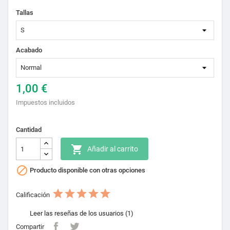
Tallas
Acabado
1,00 €
Impuestos incluidos
Cantidad

Añadir al carrito

Producto disponible con otras opciones
Calificación
Leer las reseñas de los usuarios (1)
Compartir