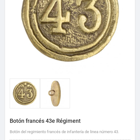
Botón francés 43e Régiment
Botón del regimiento francés de infantería de linea número 43.