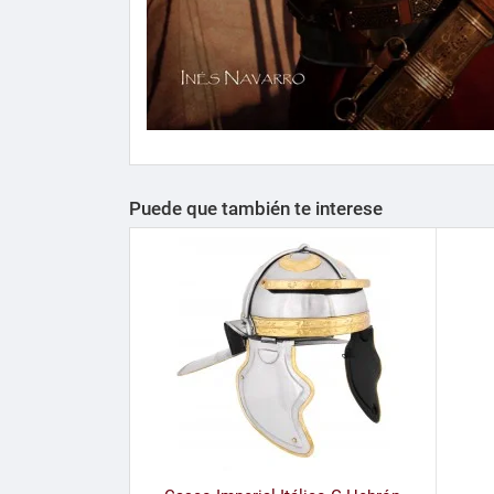
Puede que también te interese