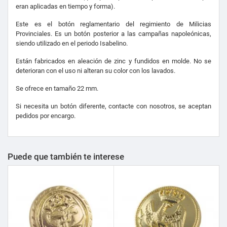
eran aplicadas en tiempo y forma).
Este es el botón reglamentario del regimiento de Milicias
Provinciales. Es un botón posterior a las campañas napoleónicas,
siendo utilizado en el periodo Isabelino.
Están fabricados en aleación de zinc y fundidos en molde. No se
deterioran con el uso ni alteran su color con los lavados.
Se ofrece en tamaño 22 mm.
Si necesita un botón diferente, contacte con nosotros, se aceptan
pedidos por encargo.
Puede que también te interese