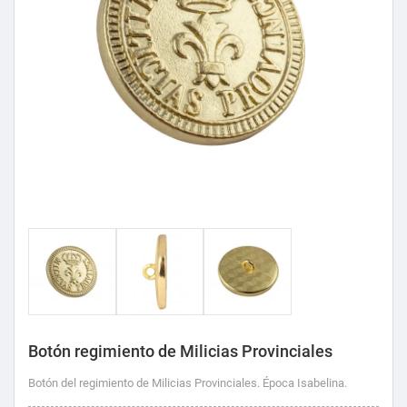
Botón regimiento de Milicias Provinciales
Botón del regimiento de Milicias Provinciales. Época Isabelina.