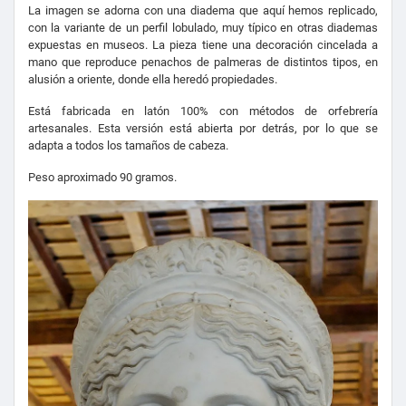
La imagen se adorna con una diadema que aquí hemos replicado,
con la variante de un perfil lobulado, muy típico en otras diademas
expuestas en museos. La pieza tiene una decoración cincelada a
mano que reproduce penachos de palmeras de distintos tipos, en
alusión a oriente, donde ella heredó propiedades.
Está fabricada en latón 100% con métodos de orfebrería
artesanales. Esta versión está abierta por detrás, por lo que se
adapta a todos los tamaños de cabeza.
Peso aproximado 90 gramos.