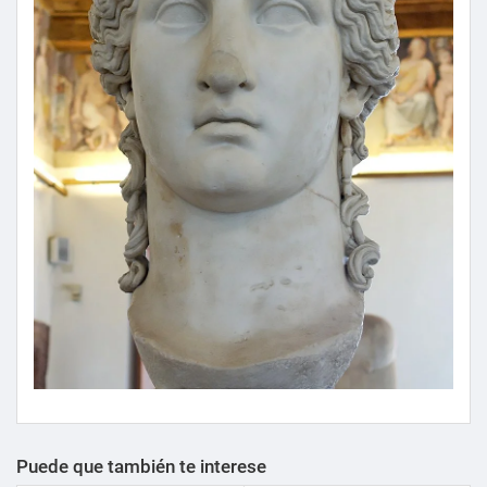
Puede que también te interese