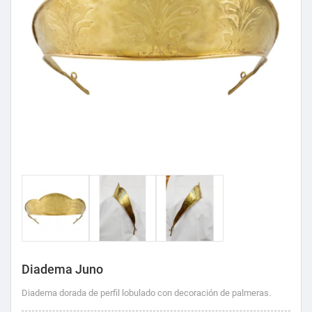
Diadema Juno
Diadema dorada de perfil lobulado con decoración de palmeras.