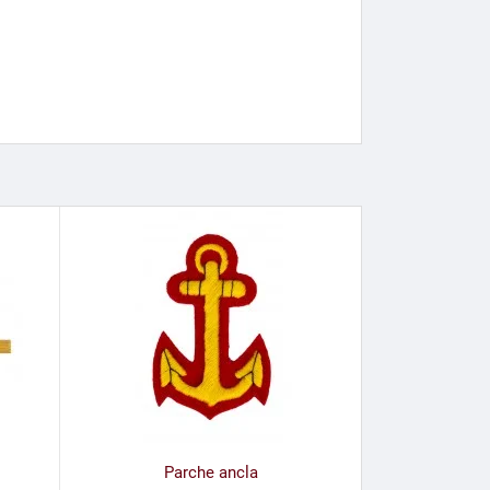
Parche ancla