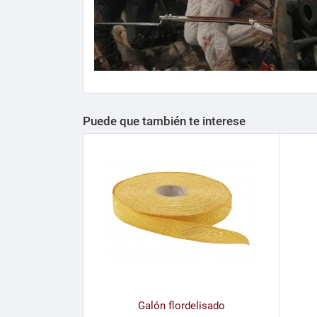
Puede que también te interese
Galón flordelisado