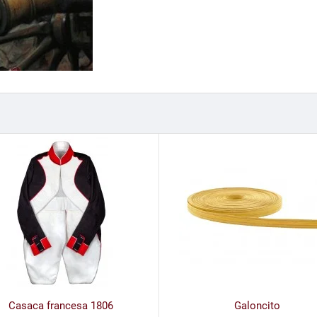
Casaca francesa 1806
Galoncito