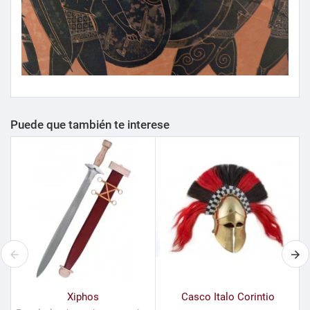
Puede que también te interese
Xiphos
Casco Italo Corintio