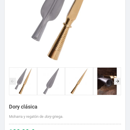
Dory clásica
Moharra y regatón de
dory
griega.