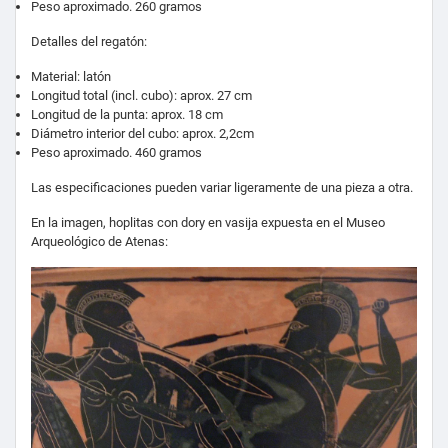
Peso aproximado. 260 gramos
Detalles del regatón:
Material: latón
Longitud total (incl. cubo): aprox. 27 cm
Longitud de la punta: aprox. 18 cm
Diámetro interior del cubo: aprox. 2,2cm
Peso aproximado. 460 gramos
Las especificaciones pueden variar ligeramente de una pieza a otra.
En la imagen, hoplitas con dory en vasija expuesta en el Museo
Arqueológico de Atenas: