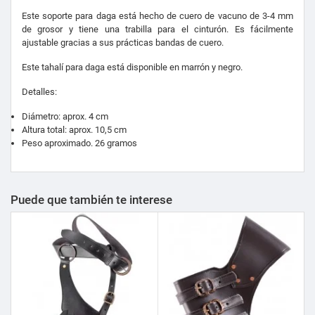
Este soporte para daga está hecho de cuero de vacuno de 3-4 mm
de grosor y tiene una trabilla para el cinturón. Es fácilmente
ajustable gracias a sus prácticas bandas de cuero.
Este tahalí para daga está disponible en marrón y negro.
Detalles:
Diámetro: aprox. 4 cm
Altura total: aprox. 10,5 cm
Peso aproximado. 26 gramos
Puede que también te interese