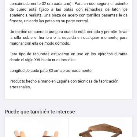
aproximadamente 32 cm cada uno). Para un uso seguro, el asiento
de cuero está fijado a las patas con remaches de latón de
apariencia realista. Una pieza de acero con tornillos pasantes le da
firmeza, uniendo las patas en su parte central.
Un cordón de cuero la asegura cuando está cerrada y permite llevar
la silla sobre el hombro o la espalda en cualquier momento, para
marchar con ella de modo cómodo.
Este tipo de taburetes estuvieron en uso en los ejércitos durante
desde el siglo XVI hasta nuestros días.
Longitud de cada pata 80 cm aproximadamente.
Producto hecho a mano en España con técnicas de fabricación
artesanales.
Puede que también te interese