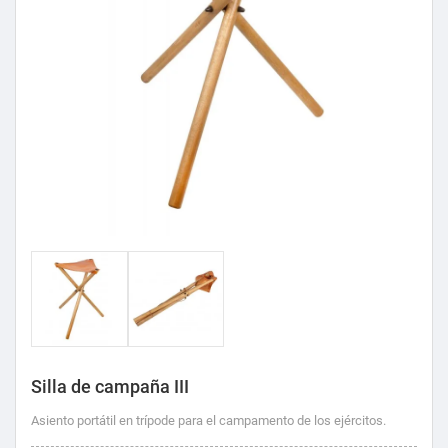
Silla de campaña III
Asiento portátil en trípode para el campamento de los ejércitos.