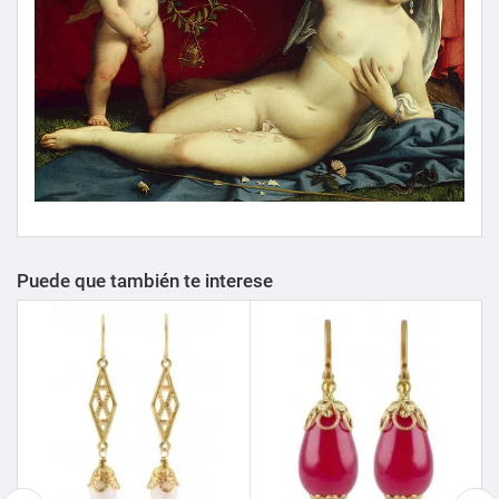
Puede que también te interese