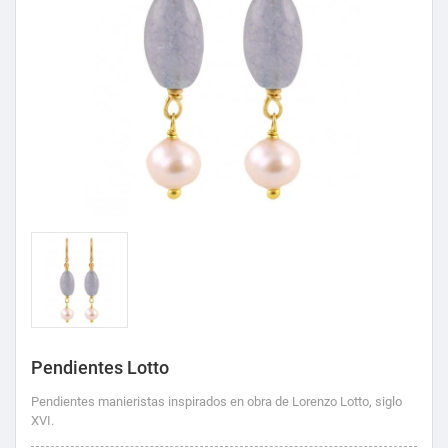
Pendientes Lotto
Pendientes manieristas inspirados en obra de Lorenzo Lotto, siglo
XVI.