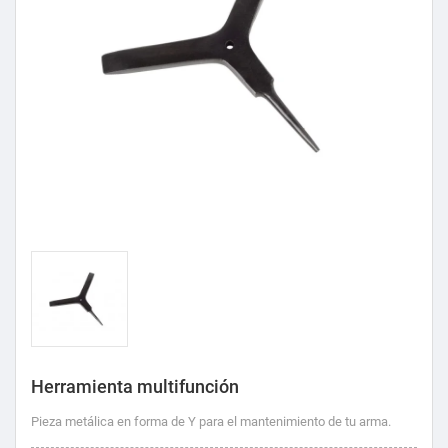
Herramienta multifunción
Pieza metálica en forma de Y para el mantenimiento de tu arma.