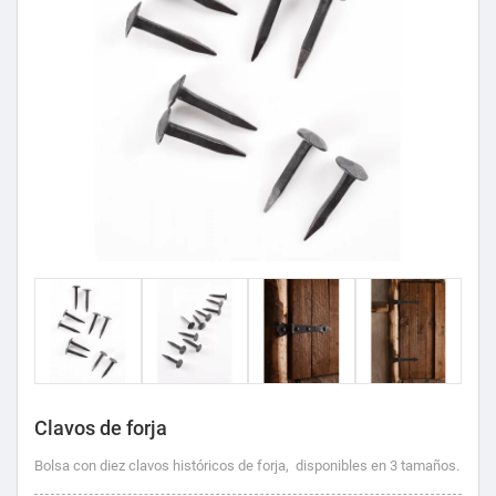
Clavos de forja
Bolsa con diez clavos históricos de forja, disponibles en 3 tamaños.