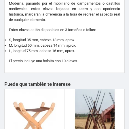
Moderna, pasando por el mobiliario de campamentos o castillos
medievales, estos clavos forjados en acero y con apariencia
histórica, marcarán la diferencia a la hora de recrear el aspecto real
de cualquier elemento.
Estos clavos están disponibles en 3 tamaños o tallas:
S, longitud 35 mm, cabeza 13 mm, aprox.
M, longitud 50 mm, cabeza 14 mm, aprox.
L, longitud 75 mm, cabeza 16 mm, aprox.
El precio incluye una bolsita con 10 clavos.
Puede que también te interese