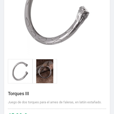
Torques III
Juego de dos torques para el arnes de faleras, en latón estañado.