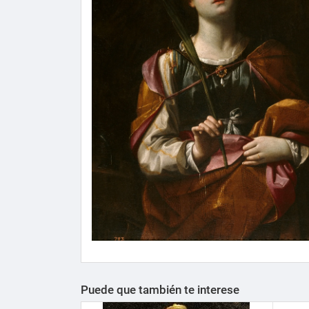
Puede que también te interese