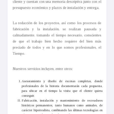
cliente y cuentan con una memoria descriptiva junto con el
presupuesto económico y plazos de instalación y entrega.
La redacción de los proyectos, así como los procesos de
fabricación y la instalación, se realizan pausada y
calmadamente, tomando el tiempo necesario, conscientes
de que el trabajo bien hecho requiere del bien más
preciado de todos y en lo que somos profesionales, el
Tiempo.
Nuestros servicios incluyen, entre otros:
Asesoramiento y diseño de escenas completas, donde
profesionales de la historia documentarán cada propuesta,
para ubicar en el tiempo la visita que el cliente quiera
conseguir.
Fabricación, instalación y mantenimiento de recreadores
históricos permanentes, tanto humanos como animales, de
carácter hiperrealista, combinando las últimas tecnologías en