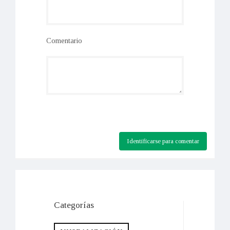
Comentario
Identificarse para comentar
Categorías