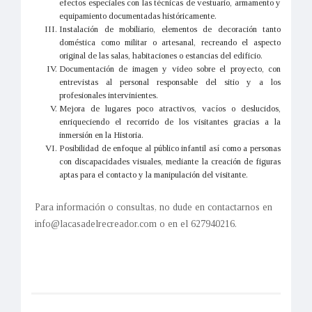
efectos especiales con las técnicas de vestuario, armamento y
equipamiento documentadas históricamente.
Instalación de mobiliario, elementos de decoración tanto
doméstica como militar o artesanal, recreando el aspecto
original de las salas, habitaciones o estancias del edificio.
Documentación de imagen y video sobre el proyecto, con
entrevistas al personal responsable del sitio y a los
profesionales intervinientes.
Mejora de lugares poco atractivos, vacíos o deslucidos,
enriqueciendo el recorrido de los visitantes gracias a la
inmersión en la Historia.
Posibilidad de enfoque al público infantil así como a personas
con discapacidades visuales, mediante la creación de figuras
aptas para el contacto y la manipulación del visitante.
Para información o consultas, no dude en contactarnos en
info@lacasadelrecreador.com o en el 627940216.