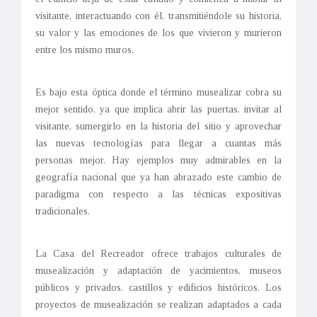
visitante, interactuando con él, transmitiéndole su historia,
su valor y las emociones de los que vivieron y murieron
entre los mismo muros.
Es bajo esta óptica donde el término musealizar cobra su
mejor sentido, ya que implica abrir las puertas, invitar al
visitante, sumergirlo en la historia del sitio y aprovechar
las nuevas tecnologías para llegar a cuantas más
personas mejor. Hay ejemplos muy admirables en la
geografía nacional que ya han abrazado este cambio de
paradigma con respecto a las técnicas expositivas
tradicionales.
La Casa del Recreador ofrece trabajos culturales de
musealización y adaptación de yacimientos, museos
públicos y privados, castillos y edificios históricos. Los
proyectos de musealización se realizan adaptados a cada