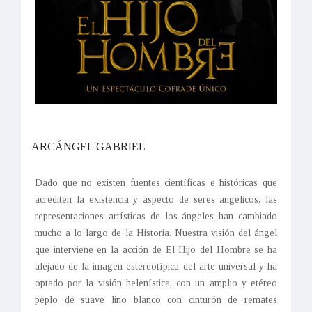
ARCÁNGEL GABRIEL
Dado que no existen fuentes científicas e históricas que
acrediten la existencia y aspecto de seres angélicos, las
representaciones artísticas de los ángeles han cambiado
mucho a lo largo de la Historia. Nuestra visión del ángel
que interviene en la acción de El Hijo del Hombre se ha
alejado de la imagen estereotípica del arte universal y ha
optado por la visión helenística, con un amplio y etéreo
peplo de suave lino blanco con cinturón de remates