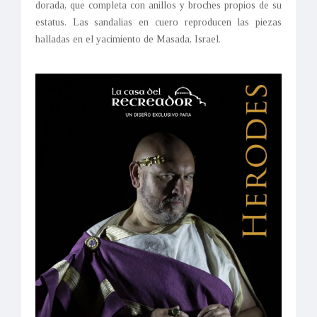
dorada, que completa con anillos y broches propios de su
estatus. Las sandalias en cuero reproducen las piezas
halladas en el yacimiento de Masada, Israel.