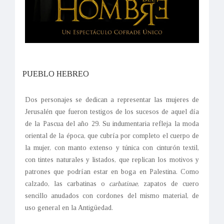
PUEBLO HEBREO
Dos personajes se dedican a representar las mujeres de
Jerusalén que fueron testigos de los sucesos de aquel día
de la Pascua del año 29. Su indumentaria refleja la moda
oriental de la época, que cubría por completo el cuerpo de
la mujer, con manto extenso y túnica con cinturón textil,
con tintes naturales y listados, que replican los motivos y
patrones que podrían estar en boga en Palestina. Como
calzado, las carbatinas o
carbatinae
, zapatos de cuero
sencillo anudados con cordones del mismo material, de
uso general en la Antigüedad.