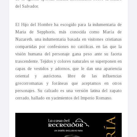
del Salvador.
El Hijo del Hombre ha escogido para la indumentaria de
Maria de Sepphoris, más conocida como María de
Nazareth, una indumentaria basada en visitones cristianas
compartidas por confesiones no católicas, en las que la
visión humana del personaje gana peso ante su faceta
trascendente. Tejidos y colores naturales se superponen en
capas de vestidos y adornos, que le dan una apariencia
oriental y autóctona, libre de las influencias
grecorromanas y foráneas que aceptamos en otros
personajes. Su calzado es una versión latina del zapato
cerrado, hallado en yacimientos del Imperio Romano.