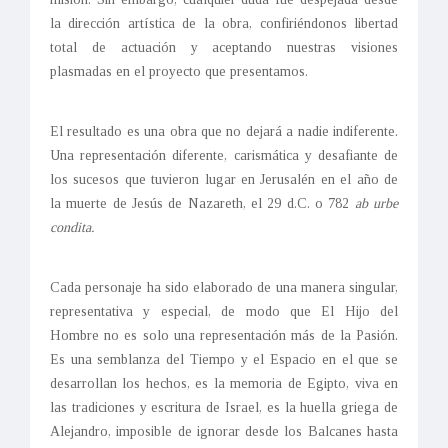
la dirección artística de la obra, confiriéndonos libertad
total de actuación y aceptando nuestras visiones
plasmadas en el proyecto que presentamos.
El resultado es una obra que no dejará a nadie indiferente.
Una representación diferente, carismática y desafiante de
los sucesos que tuvieron lugar en Jerusalén en el año de
la muerte de Jesús de Nazareth, el 29 d.C. o 782
ab urbe
condita.
Cada personaje ha sido elaborado de una manera singular,
representativa y especial, de modo que El Hijo del
Hombre no es solo una representación más de la Pasión.
Es una semblanza del Tiempo y el Espacio en el que se
desarrollan los hechos, es la memoria de Egipto, viva en
las tradiciones y escritura de Israel, es la huella griega de
Alejandro, imposible de ignorar desde los Balcanes hasta