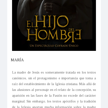
MARÍA
La madre de Jesús es someramente tratada en los textos
canónicos, sin el protagonismo e importancia que toma a
raíz del establecimiento de la Iglesia cristiana. Más allá de
las alusiones al personaje en el relato de la concepción, su
aparición en las fases de la Pasión no excede del carácter
marginal. Sin embargo, los textos apócrifos y la tradición
de la Iglesia aportan mucha información sobre la madre