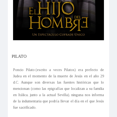
PILATO
Poncio Pilato (escrito a veces Pilatos) era prefecto de
Judea en el momento de la muerte de Jesús en el año 29
d.C. Aunque son diversas las fuentes históricas que lo
mencionan (como las epigrafías que localizan a su familia
en Itálica, junto a la actual Sevilla), ninguna nos informa
de la indumentaria que podría llevar el día en el que Jesús
fue sacrificado.