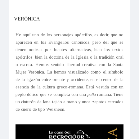
VERÓNICA
He aquí uno de los personajes apócrifos, es decir, que no
aparecen en los Evangelios canónicos, pero del que se
tienen noticias por fuentes alternativas, bien los textos
apócrifos, bien la doctrina de la Iglesia o la tradición oral
o escrita. Hemos sentido libertad creativa con la Santa
Mujer Verónica. La hemos visualizado como el símbolo
de la ligazón entre oriente y occidente, en el centro de la
esencia de la cultura greco-romana. Está vestida con un
peplo dórico que se completa con una
palla
romana. Tiene
un cinturón de lana tejido a mano y unos zapatos cerrados
de cuero de tipo Welzheim.