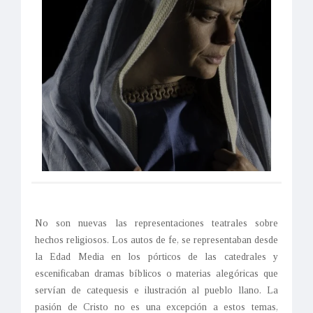
No son nuevas las representaciones teatrales sobre
hechos religiosos. Los autos de fe, se representaban desde
la Edad Media en los pórticos de las catedrales y
escenificaban dramas bíblicos o materias alegóricas que
servían de catequesis e ilustración al pueblo llano. La
pasión de Cristo no es una excepción a estos temas,