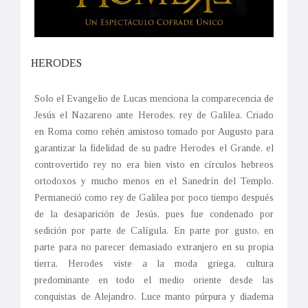
HERODES
Solo el Evangelio de Lucas menciona la comparecencia de
Jesús el Nazareno ante Herodes, rey de Galilea. Criado
en Roma como rehén amistoso tomado por Augusto para
garantizar la fidelidad de su padre Herodes el Grande, el
controvertido rey no era bien visto en círculos hebreos
ortodoxos y mucho menos en el Sanedrín del Templo.
Permaneció como rey de Galilea por poco tiempo después
de la desaparición de Jesús, pues fue condenado por
sedición por parte de Calígula. En parte por gusto, en
parte para no parecer demasiado extranjero en su propia
tierra, Herodes viste a la moda griega, cultura
predominante en todo el medio oriente desde las
conquistas de Alejandro. Luce manto púrpura y diadema