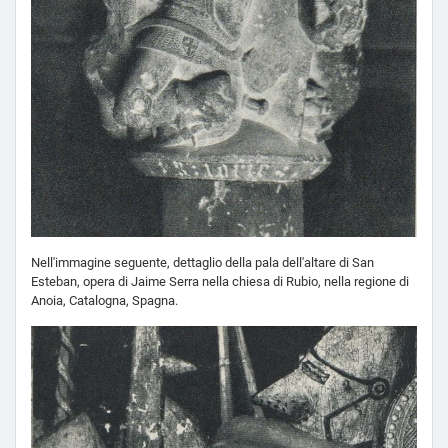
Nell'immagine seguente, dettaglio della pala dell'altare di San
Esteban, opera di Jaime Serra nella chiesa di Rubio, nella regione di
Anoia, Catalogna, Spagna.