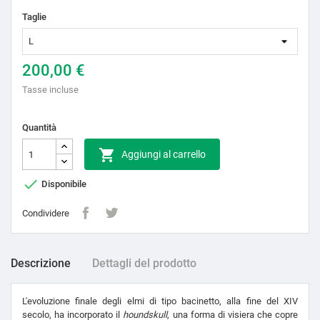
Taglie
200,00 €
Tasse incluse
Quantità

Aggiungi al carrello

Disponibile
Condividere
Descrizione
Dettagli del prodotto
L'evoluzione finale degli elmi di tipo bacinetto, alla fine del XIV
secolo, ha incorporato il
houndskull
, una forma di visiera che copre