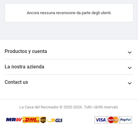
Ancora nessuna recensione da parte degli utenti.
Productos y cuenta

La nostra azienda

Contact us

La Casa del Recreador © 2020-2026. Tutti i diritti riservati.