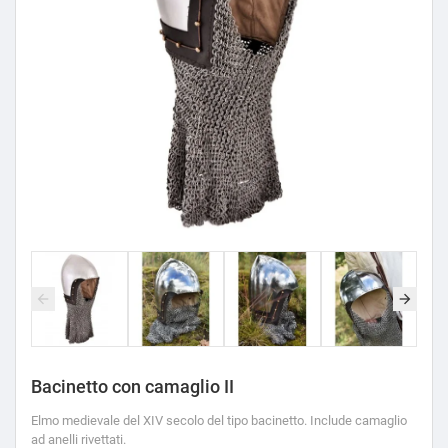
Bacinetto con camaglio II
Elmo medievale del XIV secolo del tipo bacinetto. Include camaglio
ad anelli rivettati.