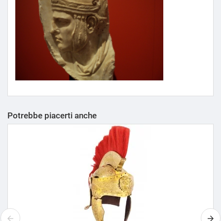
Potrebbe piacerti anche