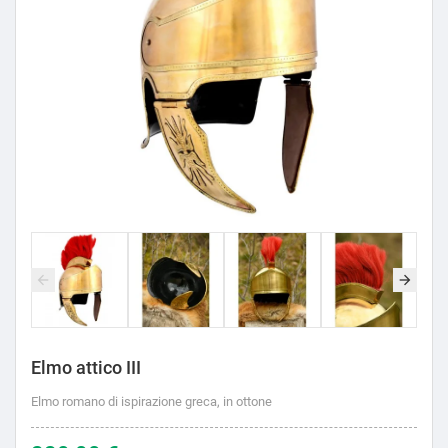
Elmo attico III
Elmo romano di ispirazione greca, in ottone