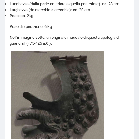
Lunghezza (dalla parte anteriore a quella posteriore): ca. 23 cm
Larghezza (da orecchio a orecchio): ca. 20 cm
Peso: ca. 2kg
Peso di spedizione: 6 kg
Nell'immagine sotto, un originale museale di questa tipologia di
guanciali (475-425 a.C.):