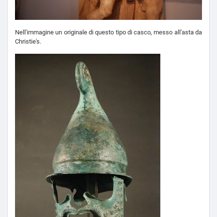
Nell'immagine un originale di questo tipo di casco, messo all'asta da
Christie's.