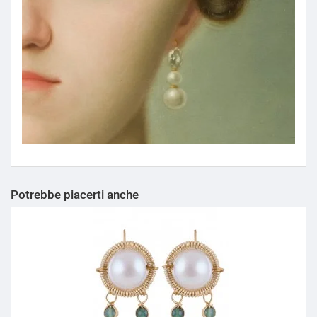
Potrebbe piacerti anche