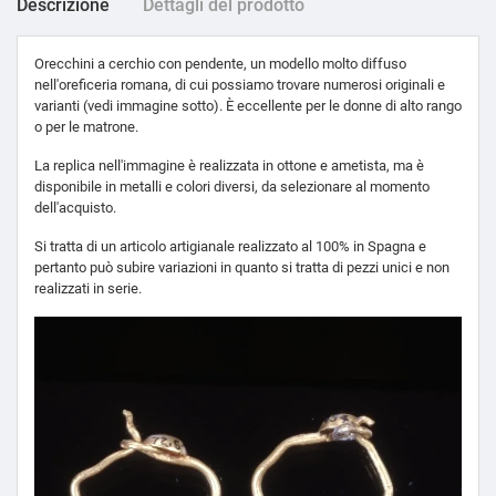
Descrizione
Dettagli del prodotto
Orecchini a cerchio con pendente, un modello molto diffuso
nell'oreficeria romana, di cui possiamo trovare numerosi originali e
varianti (vedi immagine sotto). È eccellente per le donne di alto rango
o per le matrone.
La replica nell'immagine è realizzata in ottone e ametista, ma è
disponibile in metalli e colori diversi, da selezionare al momento
dell'acquisto.
Si tratta di un articolo artigianale realizzato al 100% in Spagna e
pertanto può subire variazioni in quanto si tratta di pezzi unici e non
realizzati in serie.