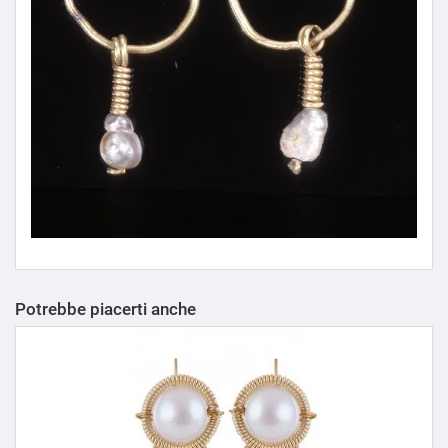
Potrebbe piacerti anche