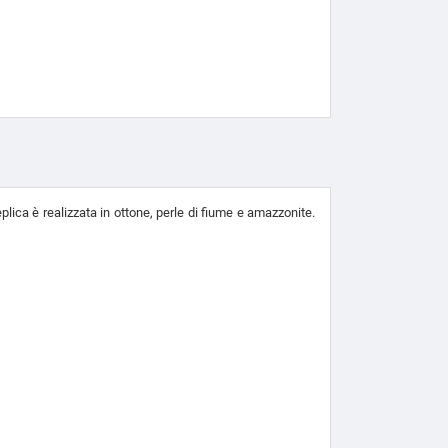
lica è realizzata in ottone, perle di fiume e amazzonite.