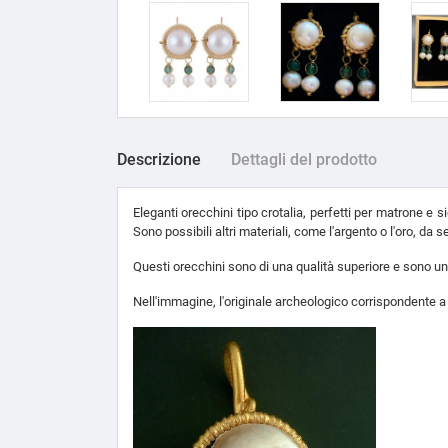
Descrizione
Dettagli del prodotto
Eleganti orecchini tipo crotalia, perfetti per matrone e
Sono possibili altri materiali, come l'argento o l'oro, da
Questi orecchini sono di una qualità superiore e sono un 
Nell'immagine, l'originale archeologico corrispondente 