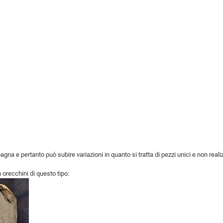
pagna e pertanto può subire variazioni in quanto si tratta di pezzi unici e non realiz
orecchini di questo tipo: