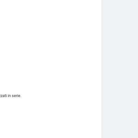
zati in serie.