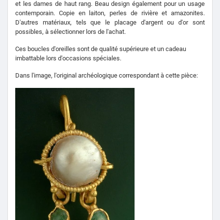
et les dames de haut rang. Beau design également pour un usage
contemporain. Copie en laiton, perles de rivière et amazonites.
D'autres matériaux, tels que le placage d'argent ou d'or sont
possibles, à sélectionner lors de l'achat.
Ces boucles d'oreilles sont de qualité supérieure et un cadeau
imbattable lors d'occasions spéciales.
Dans l'image, l'original archéologique correspondant à cette pièce: