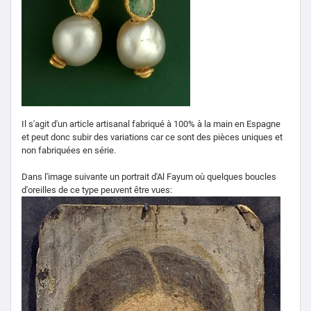
Il s'agit d'un article artisanal fabriqué à 100% à la main en Espagne
et peut donc subir des variations car ce sont des pièces uniques et
non fabriquées en série.
Dans l'image suivante un portrait d'Al Fayum où quelques boucles
d'oreilles de ce type peuvent être vues: