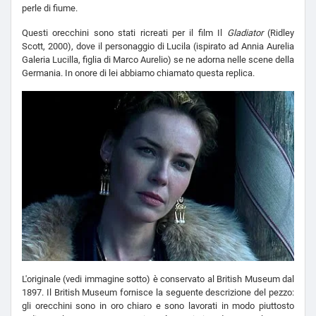
perle di fiume.
Questi orecchini sono stati ricreati per il film Il
Gladiator
(Ridley
Scott, 2000), dove il personaggio di Lucila (ispirato ad Annia Aurelia
Galeria Lucilla, figlia di Marco Aurelio) se ne adorna nelle scene della
Germania. In onore di lei abbiamo chiamato questa replica.
L'originale (vedi immagine sotto) è conservato al British Museum dal
1897. Il British Museum fornisce la seguente descrizione del pezzo:
gli orecchini sono in oro chiaro e sono lavorati in modo piuttosto