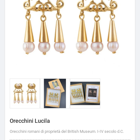
Orecchini Lucila
Orecchini romani di proprietà del British Museum. I-IV secolo d.C.