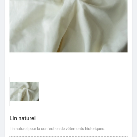
Lin naturel
Lin naturel pour la confection de vêtements historiques.