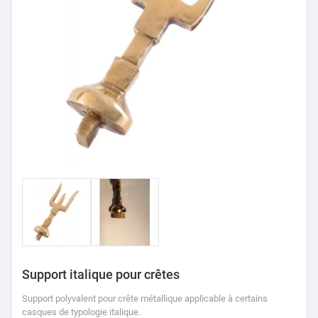
Support italique pour crêtes
Support polyvalent pour crête métallique applicable à certains
casques de typologie italique.