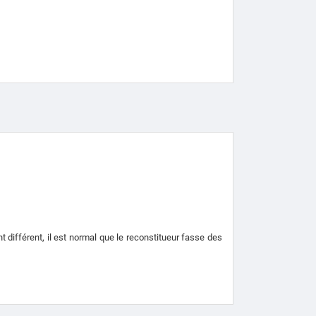
différent, il est normal que le reconstitueur fasse des