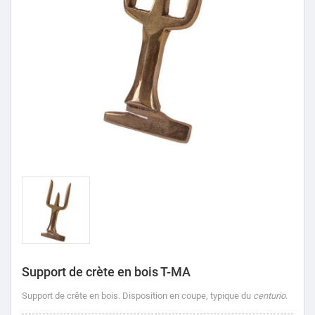
Support de crète en bois T-MA
Support de crête en bois.
Disposition en coupe, typique du
centurio
.