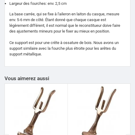
Largeur des fourches: env.
2,5 cm
La base carrée, qui se fixe à l'aileron en laiton du casque, mesure
env.
5-6 mm de côté.
Étant donné que chaque casque est
légèrement différent, il est normal que le reconstitueur doive faire
des ajustements mineurs pour le fixer au mieux en position.
Ce support est pour une crête à ossature de bois.
Nous avons un
support similaire avec la fourche plus étroite pour les arêtes du
support métallique.
Vous aimerez aussi